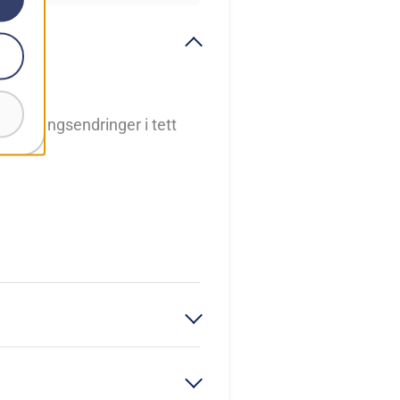
 retningsendringer i tett