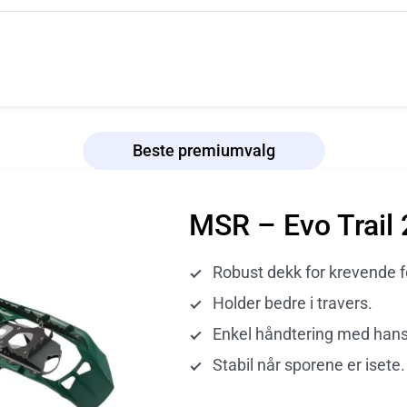
Beste premiumvalg
MSR – Evo Trail 
Robust dekk for krevende f
Holder bedre i travers.
Enkel håndtering med hans
Stabil når sporene er isete.