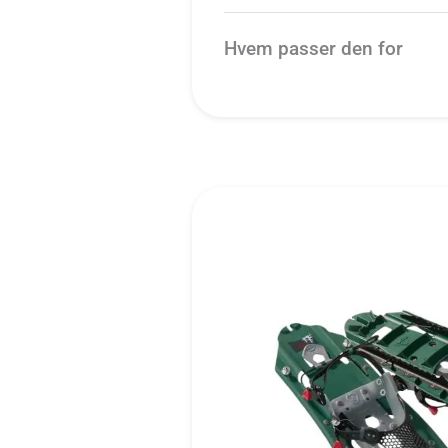
Hvem passer den for