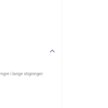
yngre i lange stigninger