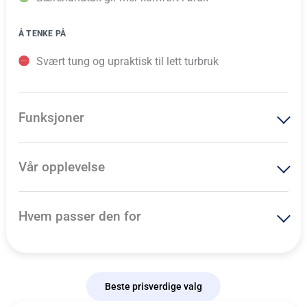
Å TENKE PÅ
Svært tung og upraktisk til lett turbruk
Funksjoner
Vår opplevelse
Hvem passer den for
Beste prisverdige valg