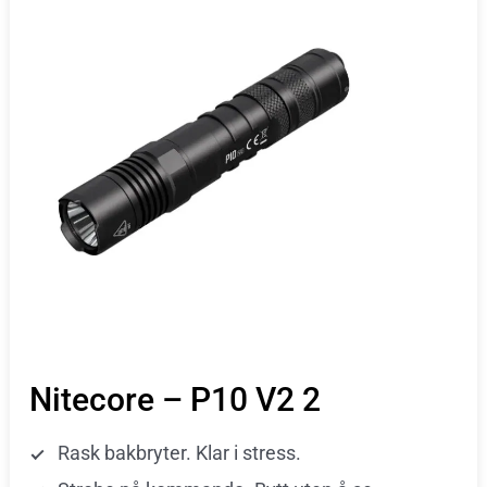
Nitecore – P10 V2 2
Rask bakbryter. Klar i stress.