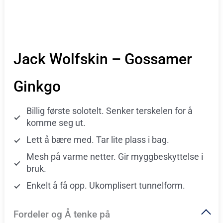
Jack Wolfskin – Gossamer
Ginkgo
Billig første solotelt. Senker terskelen for å
komme seg ut.
Lett å bære med. Tar lite plass i bag.
Mesh på varme netter. Gir myggbeskyttelse i
bruk.
Enkelt å få opp. Ukomplisert tunnelform.
Fordeler og Å tenke på