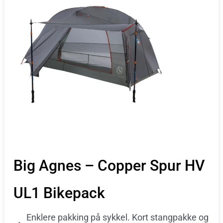
Big Agnes – Copper Spur HV
UL1 Bikepack
Enklere pakking på sykkel. Kort stangpakke og