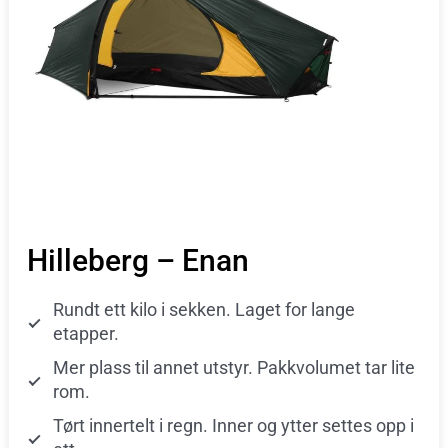
Hilleberg – Enan
Rundt ett kilo i sekken. Laget for lange
etapper.
Mer plass til annet utstyr. Pakkvolumet tar lite
rom.
Tørt innertelt i regn. Inner og ytter settes opp i