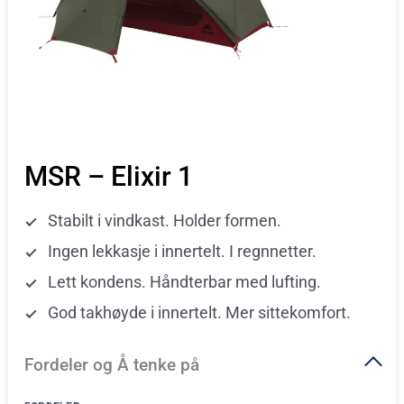
MSR – Elixir 1
Stabilt i vindkast. Holder formen.
Ingen lekkasje i innertelt. I regnnetter.
Lett kondens. Håndterbar med lufting.
God takhøyde i innertelt. Mer sittekomfort.
Fordeler og Å tenke på