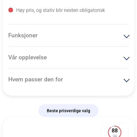
Høy pris, og stativ blir nesten obligatorisk
Funksjoner
Vår opplevelse
Hvem passer den for
Beste prisverdige valg
88
100