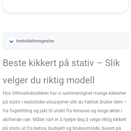
Innholdsfortegnelse
Beste kikkert på stativ – Slik
velger du riktig modell
Hos Villmarksbutikken har vi sammenlignet mange kikkerter
på stativ i realistiske situasjoner slik du faktisk bruker dem –
fra fugletitting og jakt til utsikt fra terrasse og lange økter i
skiftende vær. Målet vårt er å hjelpe deg å velge riktig kikkert
på stativ ut fra behov, budsjett og bruksområde, basert på