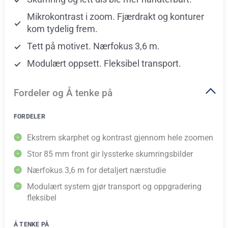
Mikrokontrast i zoom. Fjærdrakt og konturer
kom tydelig frem.
Tett på motivet. Nærfokus 3,6 m.
Modulært oppsett. Fleksibel transport.
Fordeler og Å tenke på
FORDELER
Ekstrem skarphet og kontrast gjennom hele zoomen
Stor 85 mm front gir lyssterke skumringsbilder
Nærfokus 3,6 m for detaljert nærstudie
Modulært system gjør transport og oppgradering
fleksibel
Å TENKE PÅ