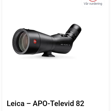
Vår vurdering
Leica – APO-Televid 82