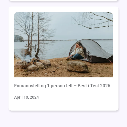
Enmannstelt og 1 person telt – Best i Test 2026
April 10, 2024