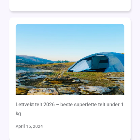
Lettvekt telt 2026 – beste superlette telt under 1
kg
April 15, 2024