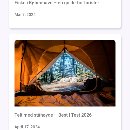
Fiske i København – en guide for turister
Mai 7, 2024
Telt med ståhøyde – Best i Test 2026
April 17, 2024