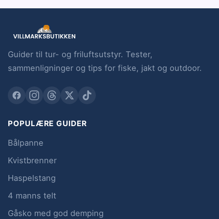
Guider til tur- og friluftsutstyr. Tester,
sammenligninger og tips for fiske, jakt og outdoor.
POPULÆRE GUIDER
Bålpanne
Kvistbrenner
Haspelstang
4 manns telt
Gåsko med god demping