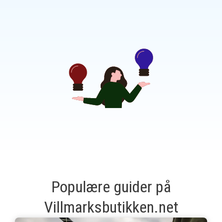
Populære guider på
Villmarksbutikken.net