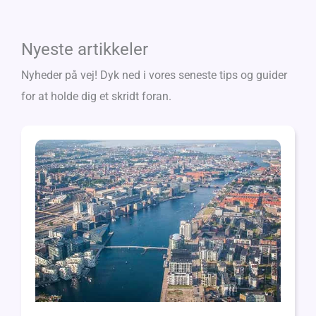
Nyeste artikkeler
Nyheder på vej! Dyk ned i vores seneste tips og guider
for at holde dig et skridt foran.