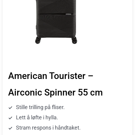
American Tourister –
Airconic Spinner 55 cm
Stille trilling på fliser.
Lett å løfte i hylla.
Stram respons i håndtaket.