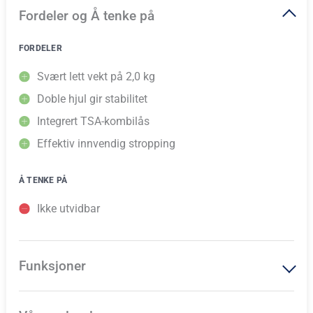
Fordeler og Å tenke på
FORDELER
Svært lett vekt på 2,0 kg
Doble hjul gir stabilitet
Integrert TSA-kombilås
Effektiv innvendig stropping
Å TENKE PÅ
Ikke utvidbar
Funksjoner