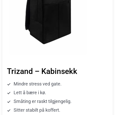
Trizand – Kabinsekk
Mindre stress ved gate.
Lett å bære i kø.
Småting er raskt tilgjengelig.
Sitter stabilt på koffert.