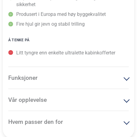
sikkerhet
Produsert i Europa med høy byggekvalitet
Fire hjul gir jevn og stabil trilling
Å TENKE PÅ
Litt tyngre enn enkelte ultralette kabinkofferter
Funksjoner
Vår opplevelse
Hvem passer den for