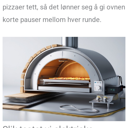
pizzaer tett, så det lønner seg å gi ovnen
korte pauser mellom hver runde.