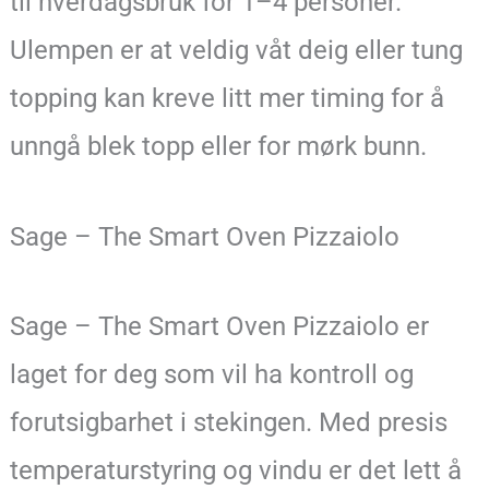
til hverdagsbruk for 1–4 personer.
Ulempen er at veldig våt deig eller tung
topping kan kreve litt mer timing for å
unngå blek topp eller for mørk bunn.
Sage – The Smart Oven Pizzaiolo
Sage – The Smart Oven Pizzaiolo er
laget for deg som vil ha kontroll og
forutsigbarhet i stekingen. Med presis
temperaturstyring og vindu er det lett å