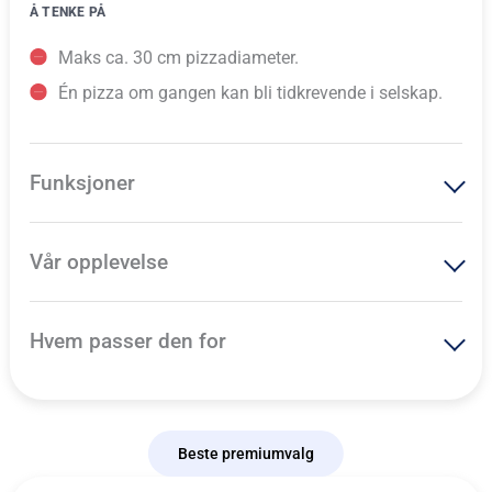
Å TENKE PÅ
Maks ca. 30 cm pizzadiameter.
Én pizza om gangen kan bli tidkrevende i selskap.
Funksjoner
Vår opplevelse
Hvem passer den for
Beste premiumvalg