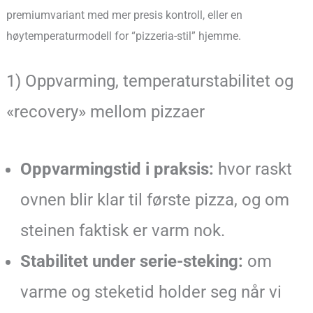
premiumvariant med mer presis kontroll, eller en
høytemperaturmodell for “pizzeria-stil” hjemme.
1) Oppvarming, temperaturstabilitet og
«recovery» mellom pizzaer
Oppvarmingstid i praksis:
hvor raskt
ovnen blir klar til første pizza, og om
steinen faktisk er varm nok.
Stabilitet under serie-steking:
om
varme og steketid holder seg når vi