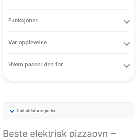
Funksjoner
Vår opplevelse
Hvem passer den for
Innholdsfortegnelse
Beste elektrisk pizzaovn –