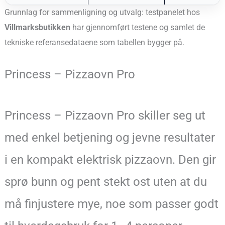
Grunnlag for sammenligning og utvalg: testpanelet hos
Villmarksbutikken
har gjennomført testene og samlet de
tekniske referansedataene som tabellen bygger på.
Princess – Pizzaovn Pro
Princess – Pizzaovn Pro skiller seg ut
med enkel betjening og jevne resultater
i en kompakt elektrisk pizzaovn. Den gir
sprø bunn og pent stekt ost uten at du
må finjustere mye, noe som passer godt