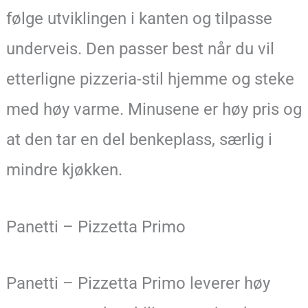
følge utviklingen i kanten og tilpasse
underveis. Den passer best når du vil
etterligne pizzeria-stil hjemme og steke
med høy varme. Minusene er høy pris og
at den tar en del benkeplass, særlig i
mindre kjøkken.
Panetti – Pizzetta Primo
Panetti – Pizzetta Primo leverer høy