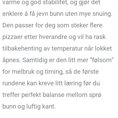
varme og god stabilitet, og gjør det
enklere å få jevn bunn uten mye snuing.
Den passer for deg som steker flere
pizzaer etter hverandre og vil ha rask
tilbakehenting av temperatur når lokket
åpnes. Samtidig er den litt mer “følsom”
for melbruk og timing, så de første
rundene kan kreve litt læring før du
treffer perfekt balanse mellom sprø
bunn og luftig kant.