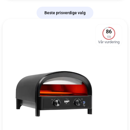
Beste prisverdige valg
86
100
Vår vurdering