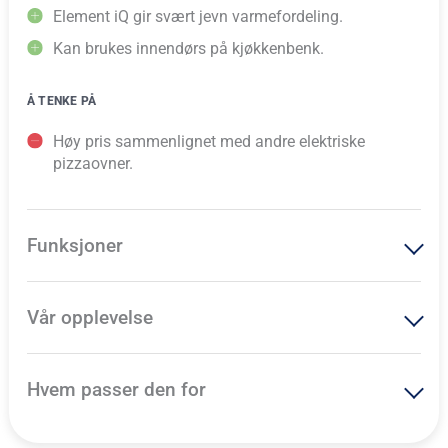
Element iQ gir svært jevn varmefordeling.
Kan brukes innendørs på kjøkkenbenk.
Å TENKE PÅ
Høy pris sammenlignet med andre elektriske
pizzaovner.
Funksjoner
Vår opplevelse
Hvem passer den for