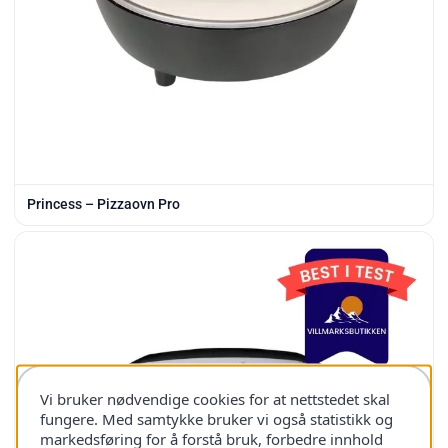
Princess – Pizzaovn Pro
Vi bruker nødvendige cookies for at nettstedet skal
fungere. Med samtykke bruker vi også statistikk og
markedsføring for å forstå bruk, forbedre innhold