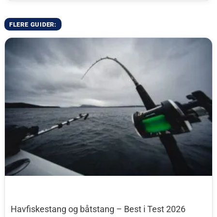
FLERE GUIDER:
Havfiskestang og båtstang – Best i Test 2026