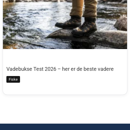
Vadebukse Test 2026 – her er de beste vadere
Fiske