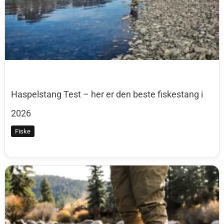
Haspelstang Test – her er den beste fiskestang i
2026
Fiske