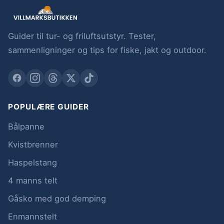
Guider til tur- og friluftsutstyr. Tester,
sammenligninger og tips for fiske, jakt og outdoor.
POPULÆRE GUIDER
Bålpanne
Kvistbrenner
Haspelstang
4 manns telt
Gåsko med god demping
Enmannstelt