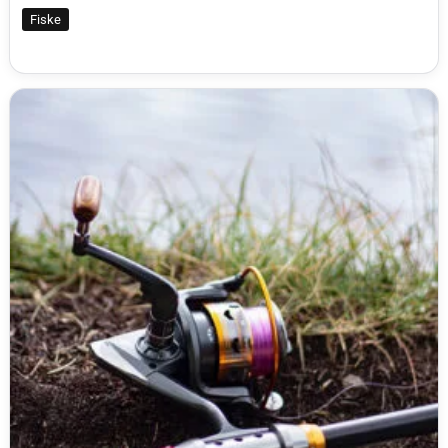
Fiske