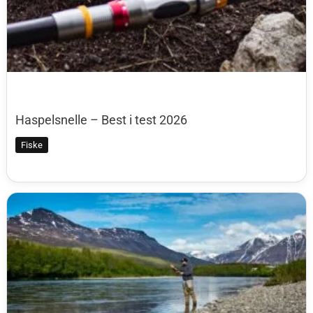
Haspelsnelle – Best i test 2026
Fiske